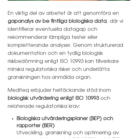
En viktig del av arbetet är att genomföra en
gapanalys av be fintliga biologiska data
, där vi
identifierar eventuella datagap och
rekommenderar lämpliga tester eller
kompletterande analyser. Genom strukturerad
dokumentation och en tydlig biologisk
riskbedömning enligt ISO 10993 kan tillverkare
minska regulatoriska risker och underlätta
granskningen hos anmälda organ.
Mediteq erbjuder heltäckande stöd inom
biologisk utvärdering enligt ISO 10993
och
relaterade regulatoriska krav:
Biologiska utvärderingsplaner (BEP) och
rapporter (BER)
Utveckling, granskning och optimering av