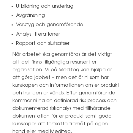
Utbildning och underlag
Avgränsning
Verktyg och genomförande
Analys i iterationer
Rapport och slutsatser
När arbetet ska genomföras är det viktigt
att det finns tillgängliga resurser i er
organisation. Vi på Mediteq kan hjälpa er
att göra jobbet – men det är ni som har
kunskapen och informationen om er produkt
och hur den används. Efter genomförande
kommer ni ha en definierad risk process och
dokumenterad riskanalys med tillhörande
dokumentation för er produkt samt goda
kunskaper att fortsätta framåt på egen
hand eller med Mediteq.