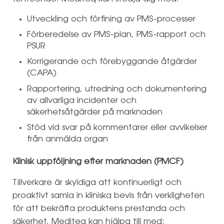
Utveckling och förfining av PMS-processer
Förberedelse av PMS-plan, PMS-rapport och
PSUR
Korrigerande och förebyggande åtgärder
(CAPA)
Rapportering, utredning och dokumentering
av allvarliga incidenter och
säkerhetsåtgärder på marknaden
Stöd vid svar på kommentarer eller avvikelser
från anmälda organ
Klinisk uppföljning efter marknaden (PMCF)
Tillverkare är skyldiga att kontinuerligt och
proaktivt samla in kliniska bevis från verkligheten
för att bekräfta produktens prestanda och
säkerhet. Mediteq kan hjälpa till med: