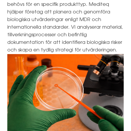
behövs för en specifik produkttyp. Mediteq
hjälper företag att planera och genomföra
biologiska utvärderingar enligt MDR och
internationella standarder. Vi analyserar material,
tillverkningsprocesser och befintlig
dokumentation för att identifiera biologiska risker
och skapa en tydlig strategi för utvärderingen.