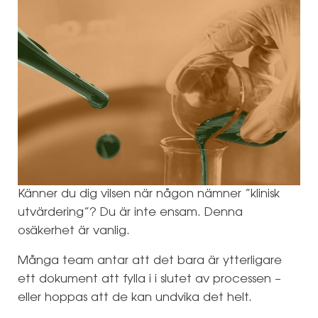
Känner du dig vilsen när någon nämner ”klinisk
utvärdering”? Du är inte ensam. Denna
osäkerhet är vanlig.
Många team antar att det bara är ytterligare
ett dokument att fylla i i slutet av processen –
eller hoppas att de kan undvika det helt.