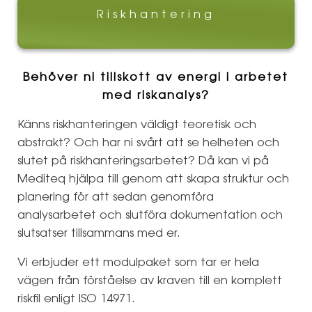
Riskhantering
Behöver ni tillskott av energi i arbetet
med riskanalys?
Känns riskhanteringen väldigt teoretisk och
abstrakt? Och har ni svårt att se helheten och
slutet på riskhanteringsarbetet? Då kan vi på
Mediteq hjälpa till genom att skapa struktur och
planering för att sedan genomföra
analysarbetet och slutföra dokumentation och
slutsatser tillsammans med er.
Vi erbjuder ett modulpaket som tar er hela
vägen från förståelse av kraven till en komplett
riskfil enligt ISO 14971.