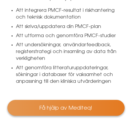
Att integrera PMCF-resultat i riskhantering
och teknisk dokumentation
Att skriva/uppdatera din PMCF-plan
Att utforma och genomföra PMCF-studier
Att undersökningar, användarfeedback,
registerstrategi och insamling av data från
verkligheten
Att genomföra litteraturuppdateringar,
sökningar i databaser för vaksamhet och
anpassning till den kliniska utvärderingen
Få hjälp av Mediteq!