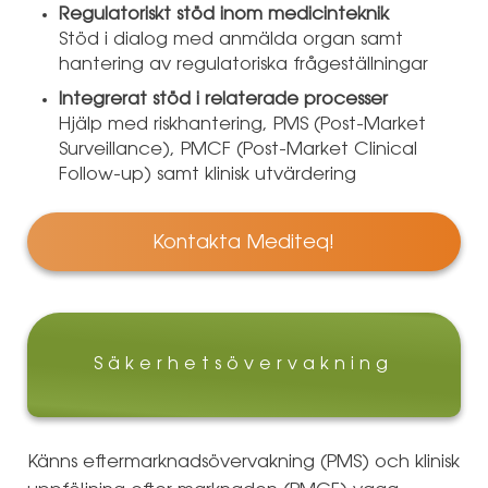
Regulatoriskt stöd inom medicinteknik
Stöd i dialog med anmälda organ samt
hantering av regulatoriska frågeställningar
Integrerat stöd i relaterade processer
Hjälp med riskhantering, PMS (Post-Market
Surveillance), PMCF (Post-Market Clinical
Follow-up) samt klinisk utvärdering
Kontakta Mediteq!
Säkerhetsövervakning
Känns eftermarknadsövervakning (PMS) och klinisk