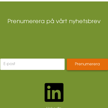
Prenumerera på vårt nyhetsbrev