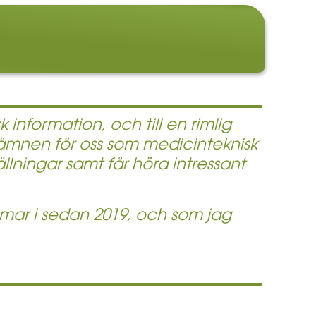
information, och till en rimlig
ämnen för oss som medicinteknisk
llningar samt får höra intressant
mar i sedan 2019, och som jag