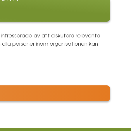
 intresserade av att diskutera relevanta
alla personer inom organisationen kan