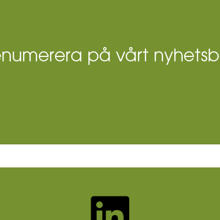
enumerera på vårt nyhetsb