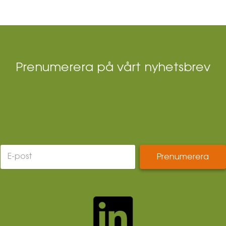
Prenumerera på vårt nyhetsbrev