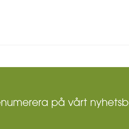
enumerera på vårt nyhetsb